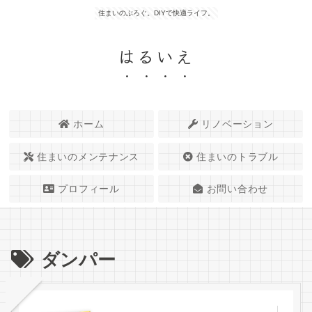
住まいのぶろぐ。DIYで快適ライフ。
はるいえ
ホーム
リノベーション
住まいのメンテナンス
住まいのトラブル
プロフィール
お問い合わせ
ダンパー