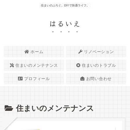
住まいのぶろぐ。DIYで快適ライフ。
はるいえ
ホーム
リノベーション
住まいのメンテナンス
住まいのトラブル
プロフィール
お問い合わせ
住まいのメンテナンス